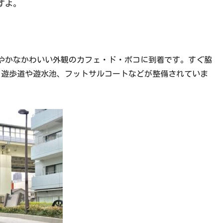
すよ。
やかなかわいい外観のカフェ・ド・ポコに到着です。すぐ脇
、遊歩道や遊水池、フットサルコートなどが整備されていま