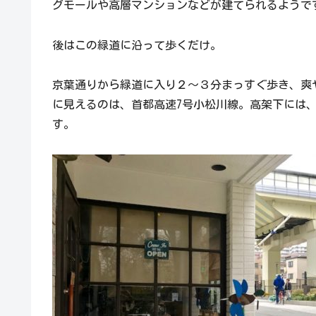
グモールや高層マンションなどが建てられるようで
後はこの緑道に沿って歩くだけ。
京葉通りから緑道に入り２～３分まっすぐ歩き、爽
に見えるのは、首都高速7号小松川線。高架下には
す。