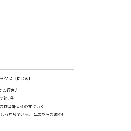
ックス
での行き方
て約5分
の橋産婦人科のすぐ近く
もしっかりできる、昔ながらの喫茶店