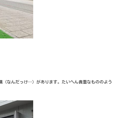
構（なんだっけ…）があります。たいへん貴重なもののよう