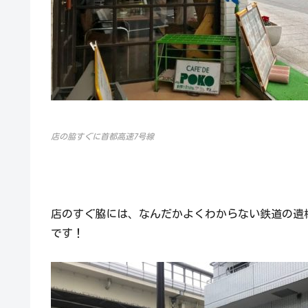
店の脇すぐに首都高速7号線
店のすぐ脇には、なんだかよくわからない鉄道の遺
です！