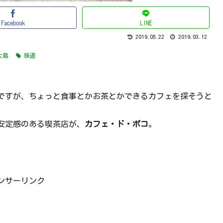
Facebook
LINE
2019.05.22
2019.03.12
大島
鉄道
ですが、ちょっと食事とかお茶とかできるカフェを探そうと
安定感のある喫茶店が、
カフェ・ド・ポコ
。
ンサーリンク