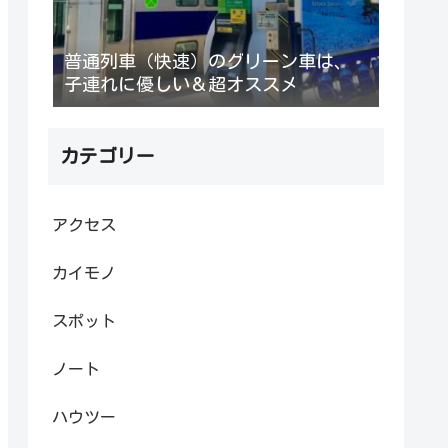
普通列車（快速）のグリーン車は、
子連れに優しい＆超オススメ
カテゴリー
アクセス
カイモノ
スポット
ノート
ハウツー