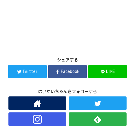
シェアする
Twitter
Facebook
LINE
はいかいちゃんをフォローする