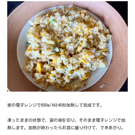
家の電子レンジで600w/4分40秒加熱して完成です。
凍ったままの状態で、袋の端を切り、そのまま電子レンジで加
熱します。加熱が終わったらお皿に盛り付けて、できあがり。