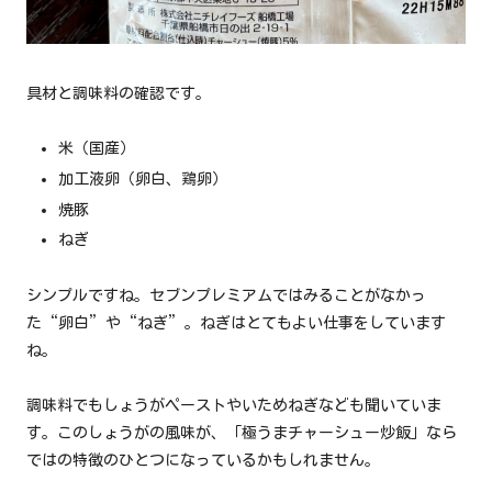
具材と調味料の確認です。
米（国産）
加工液卵（卵白、鶏卵）
焼豚
ねぎ
シンプルですね。セブンプレミアムではみることがなかっ
た“卵白”や“ねぎ”。ねぎはとてもよい仕事をしています
ね。
調味料でもしょうがペーストやいためねぎなども聞いていま
す。このしょうがの風味が、「極うまチャーシュー炒飯」なら
ではの特徴のひとつになっているかもしれません。