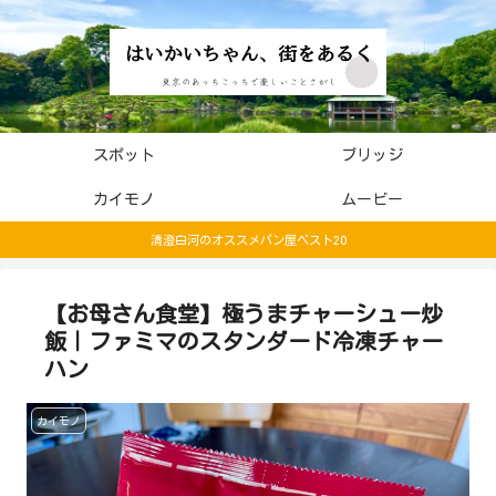
スポット
ブリッジ
カイモノ
ムービー
清澄白河のオススメパン屋ベスト20
【お母さん食堂】極うまチャーシュー炒
飯｜ファミマのスタンダード冷凍チャー
ハン
カイモノ