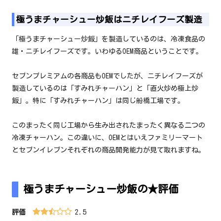
極うまチャーシュー炒飯はニチレイフーズ製造
「極うまチャーシュー炒飯」を製造しているのは、冷凍食品の
雄・ニチレイフーズです。いわゆるOEM商品ということです。
セブンプレミアムの各商品もOEMでしたが、ニチレイフーズが
製造しているのは「すみれチャーハン」と「直火炒め極上炒
飯」。特に「すみれチャーハン」は同じ船橋工場です。
このまったく同じ工場から生み出されたまったく異なる二つの
冷凍チャーハン。この違いに、OEMとはいえファミリーマート
とセブンイレブンそれぞれの商品開発能力が見て取れますね。
極うまチャーシュー炒飯の★評価
2.5
評価