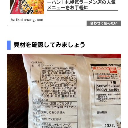
ーハン｜札幌気ラーメン店の人気
メニューをお手軽に
haikaichang.com
具材を確認してみましょう