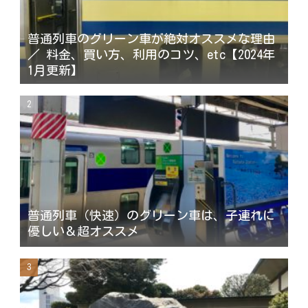
普通列車のグリーン車が絶対オススメな理由
／ 料金、買い方、利用のコツ、etc【2024年
1月更新】
普通列車（快速）のグリーン車は、子連れに
優しい＆超オススメ