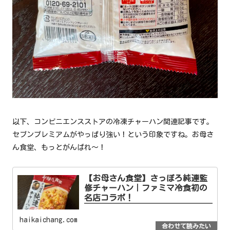
以下、コンビニエンスストアの冷凍チャーハン関連記事です。
セブンプレミアムがやっぱり強い！という印象ですね。お母さ
ん食堂、もっとがんばれ〜！
【お母さん食堂】さっぽろ純連監
修チャーハン｜ファミマ冷食初の
名店コラボ！
haikaichang.com