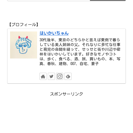
【プロフィール】
はいかいちゃん
30代後半、東京のどちらかと言えば東側で暮ら
している美人姉妹の父。それなりに多忙な仕事
と育児の合間を縫って、せっせと街や川辺や密
林をはいかいしています。好きなモノやコト
は、歩く、食べる、酒、旅、買いもの、本、写
真、春秋、建物、007、自宅、妻子
スポンサーリンク