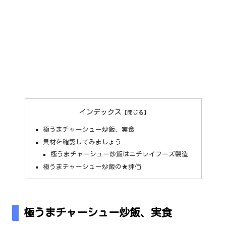
インデックス
極うまチャーシュー炒飯、実食
具材を確認してみましょう
極うまチャーシュー炒飯はニチレイフーズ製造
極うまチャーシュー炒飯の★評価
極うまチャーシュー炒飯、実食