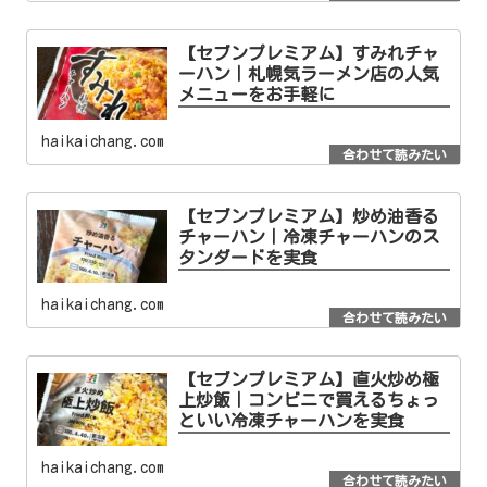
【セブンプレミアム】すみれチャ
ーハン｜札幌気ラーメン店の人気
メニューをお手軽に
haikaichang.com
【セブンプレミアム】炒め油香る
チャーハン｜冷凍チャーハンのス
タンダードを実食
haikaichang.com
【セブンプレミアム】直火炒め極
上炒飯｜コンビニで買えるちょっ
といい冷凍チャーハンを実食
haikaichang.com