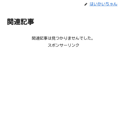
はいかいちゃん
関連記事
関連記事は見つかりませんでした。
スポンサーリンク