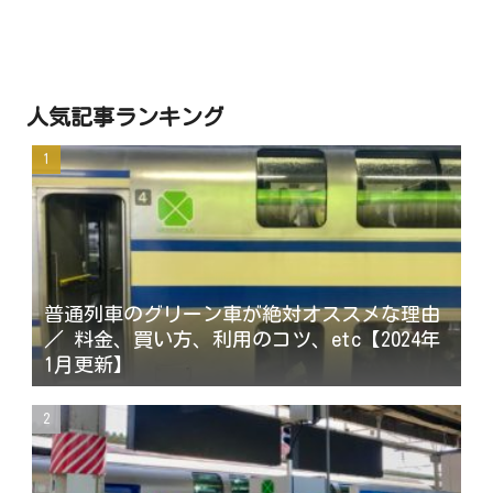
人気記事ランキング
普通列車のグリーン車が絶対オススメな理由
／ 料金、買い方、利用のコツ、etc【2024年
1月更新】