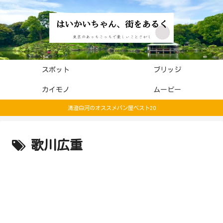
スポット
ブリッジ
カイモノ
ムービー
清澄白河のオススメパン屋ベスト20
歌川広重