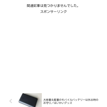
関連記事は見つかりませんでした。
スポンサーリンク
大容量＆軽量のモバイルバッテリーは外出時の
お守り／はいかいグッズ