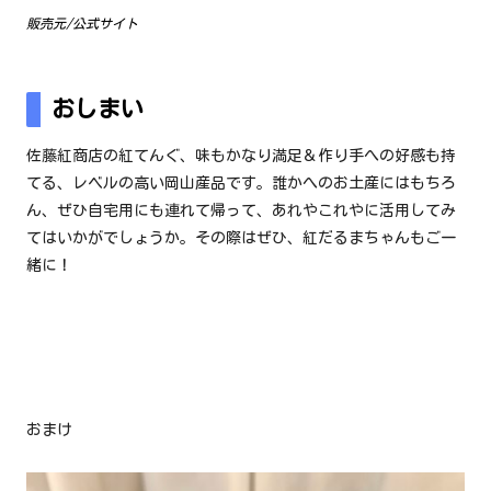
販売元/公式サイト
おしまい
佐藤紅商店の紅てんぐ、味もかなり満足＆作り手への好感も持
てる、レベルの高い岡山産品です。誰かへのお土産にはもちろ
ん、ぜひ自宅用にも連れて帰って、あれやこれやに活用してみ
てはいかがでしょうか。その際はぜひ、紅だるまちゃんもご一
緒に！
おまけ