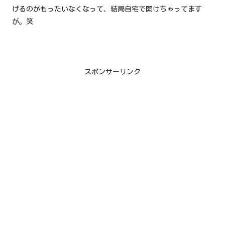
げるのがもったいなくなって、結局自宅で開けちゃってます
が。笑
スポンサーリンク