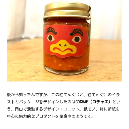
後から知ったんですが、この紅てんぐ（と、紅てんぐ）のイラ
ストとパッケージをデザインしたのは
COCHAE
（コチャエ）
とい
う、岡山で活動するデザイン・ユニット。紙モノ、特に折紙を
中心に魅力的なプロダクトを量産中のようです。