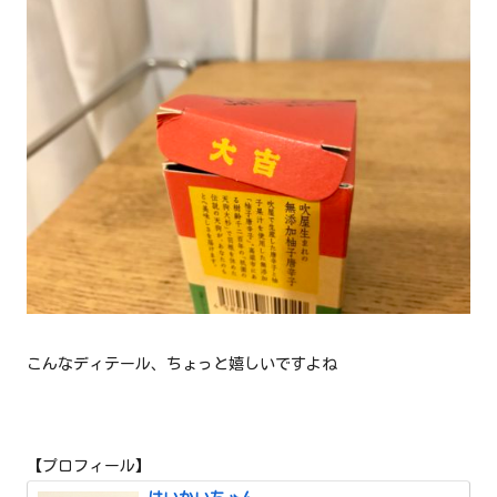
こんなディテール、ちょっと嬉しいですよね
【プロフィール】