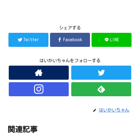
シェアする
Twitter
Facebook
LINE
はいかいちゃんをフォローする
はいかいちゃん
関連記事