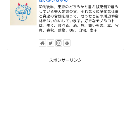
はいかいちゃん
30代後半、東京のどちらかと言えば東側で暮ら
している美人姉妹の父。それなりに多忙な仕事
と育児の合間を縫って、せっせと街や川辺や密
林をはいかいしています。好きなモノやコト
は、歩く、食べる、酒、旅、買いもの、本、写
真、春秋、建物、007、自宅、妻子
スポンサーリンク