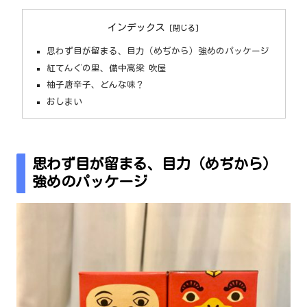
インデックス
思わず目が留まる、目力（めぢから）強めのパッケージ
紅てんぐの里、備中高梁 吹屋
柚子唐辛子、どんな味？
おしまい
思わず目が留まる、目力（めぢから）
強めのパッケージ