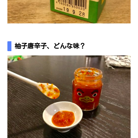
柚子唐辛子、どんな味？