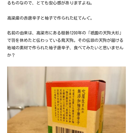
るものなので、とても安心感がありますよね。
高梁産の赤唐辛子と柚子で作られた紅てんぐ。
名前の由来は、高梁市にある樹齢1200年の「祇園の天狗大杉」
で羽を休めたと伝わっている鳥天狗。その伝説の天狗が届ける
地域の素材で作られた柚子唐辛子、食べてみたいと思いません
か？