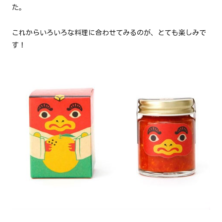
た。
これからいろいろな料理に合わせてみるのが、とても楽しみで
す！