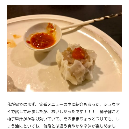
我が家ではまず、定番メニューの中に紹介もあった、シュウマ
イで試してみましたが、おいしかったです！！！ 柚子酢こと
柚子果汁がかなり効いていて、そのままちょっとつけても、し
ょう油にといても、普段とは違う爽やかな辛味が楽しめまし