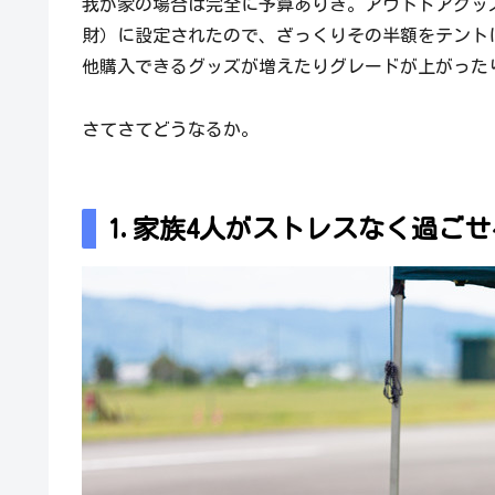
我が家の場合は完全に予算ありき。アウトドアグッズ
財）に設定されたので、ざっくりその半額をテント
他購入できるグッズが増えたりグレードが上がった
さてさてどうなるか。
1.家族4人がストレスなく過ご