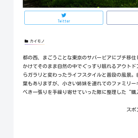
Twitter
カイモノ
都の西、まごうことな東京のサバービアにプチ移住
かけてそのまま自然の中でぐっすり眠れるアウトド
らガラリと変わったライフスタイルと普段の風景。
葉もありますが、小さい姉妹を連れてのファミリー
べき一張りを手繰り寄せていった際に整理した“購
スポ