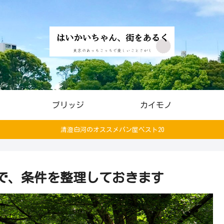
ブリッジ
カイモノ
清澄白河のオススメパン屋ベスト20
で、条件を整理しておきます