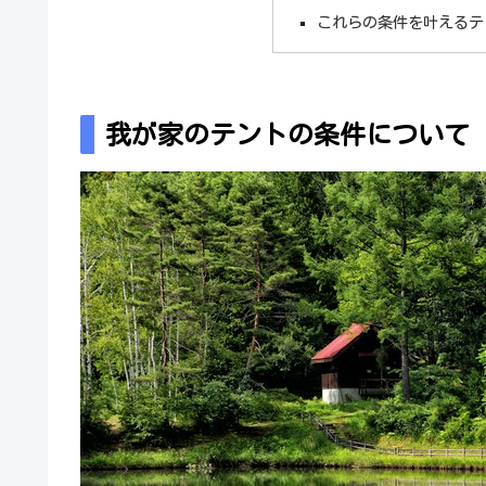
これらの条件を叶えるテ
我が家のテントの条件について