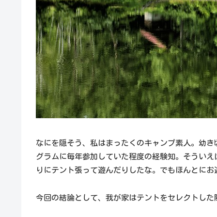
なにを隠そう、私はまったくのキャンプ素人。幼き
グラムに毎年参加していた程度の経験知。そういえ
りにテント張って遊んだりしたな。でもほんとにお
今回の結論として、我が家はテントをセレクトした