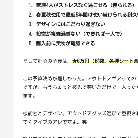
家族4人がストレスなく過ごせる（寝られる）
春夏秋使用で最低5年間は使い続けられる耐久
デザインにはこだわり過ぎない
設営が複雑過ぎない（できれば一人で）
購入前に実物が確認できる
そして肝心の予算は、
★6万円（税抜、各種シート
この予算決めが難しかった。アウトドアギアっての
ですが、もうちょっと枝先で突いただけで、入った
ます。
機能性とデザイン。アウトドアグッズ選びで重視さ
てくタイプのアレですよ。笑