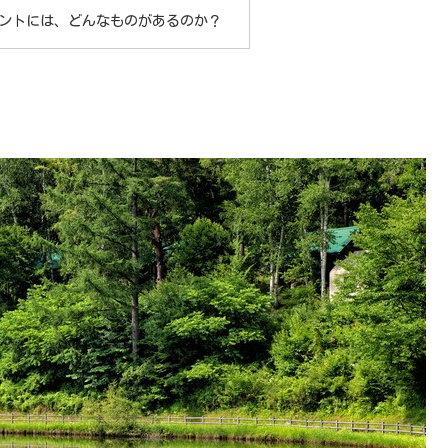
ントには、どんなものがあるのか？