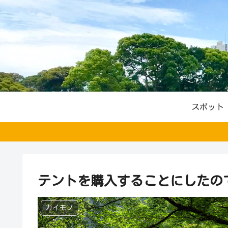
スポット
テントを購入することにしたの
カイモノ