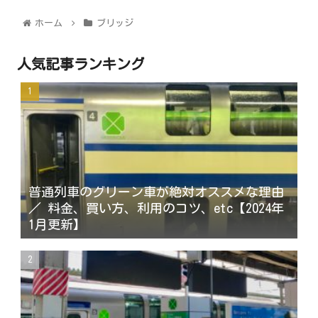
ホーム
ブリッジ
人気記事ランキング
普通列車のグリーン車が絶対オススメな理由
／ 料金、買い方、利用のコツ、etc【2024年
1月更新】