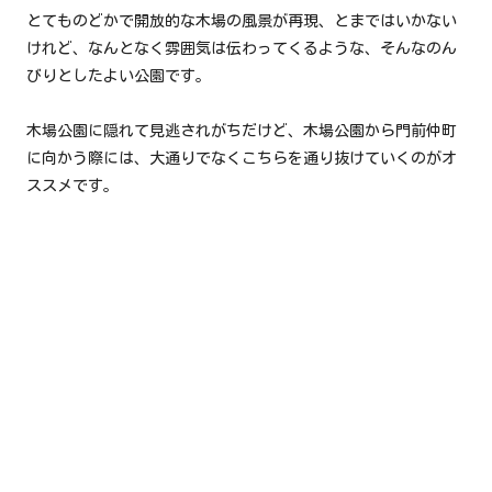
とてものどかで開放的な木場の風景が再現、とまではいかない
けれど、なんとなく雰囲気は伝わってくるような、そんなのん
びりとしたよい公園です。
木場公園に隠れて見逃されがちだけど、木場公園から門前仲町
に向かう際には、大通りでなくこちらを通り抜けていくのがオ
ススメです。