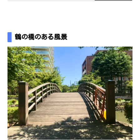
鶴の橋のある風景