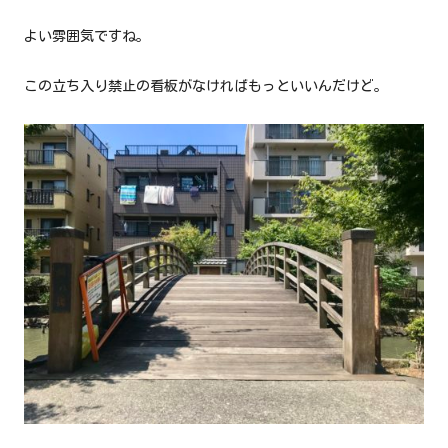
よい雰囲気ですね。
この立ち入り禁止の看板がなければもっといいんだけど。