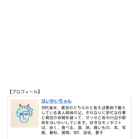
【プロフィール】
はいかいちゃん
30代後半、東京のどちらかと言えば東側で暮ら
している美人姉妹の父。それなりに多忙な仕事
と育児の合間を縫って、せっせと街や川辺や密
林をはいかいしています。好きなモノやコト
は、歩く、食べる、酒、旅、買いもの、本、写
真、春秋、建物、007、自宅、妻子