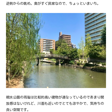
逆側からの眺め。奥がすぐ民家なので、ちょっといまいち。
親水公園の両脇は比較的高い建物が連なっているのであまり開
放感はないけれど、川面も近いのでとても涼やかで、気持ちの
良い空間です。