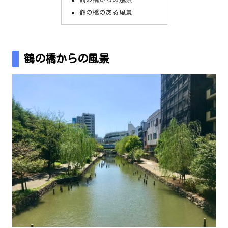
鶴の橋のある風景
鶴の橋からの風景