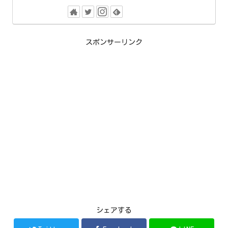
スポンサーリンク
シェアする