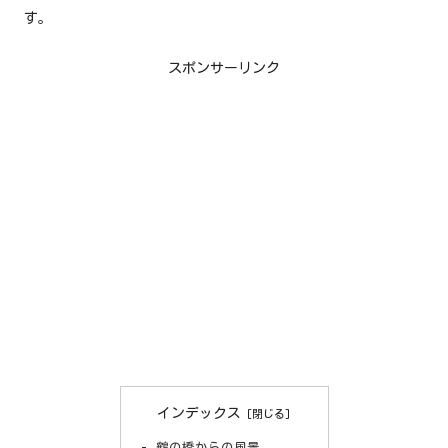
す。
スポンサーリンク
インデックス
鶴の橋からの風景