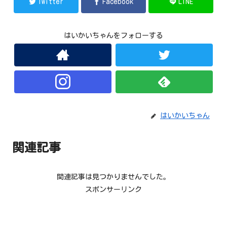
Twitter
Facebook
LINE
はいかいちゃんをフォローする
はいかいちゃん
関連記事
関連記事は見つかりませんでした。
スポンサーリンク